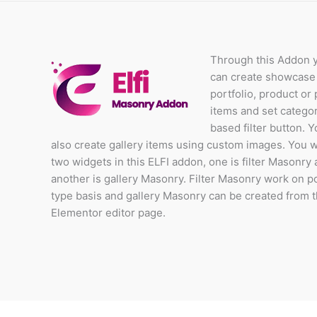
Through this Addon 
can create showcase
portfolio, product or 
items and set catego
based filter button. 
also create gallery items using custom images. You wi
two widgets in this ELFI addon, one is filter Masonry
another is gallery Masonry. Filter Masonry work on p
type basis and gallery Masonry can be created from 
Elementor editor page.